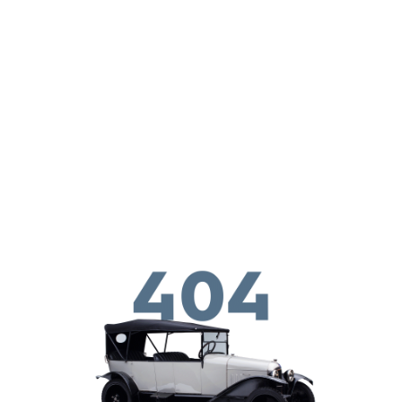
ילוג לתוכן העיקרי