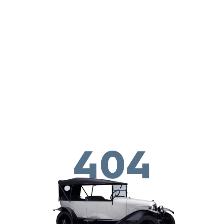
ילוג לתוכן העיקרי